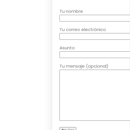
Tu nombre
Tu correo electrónico
Asunto
Tu mensaje (opcional)