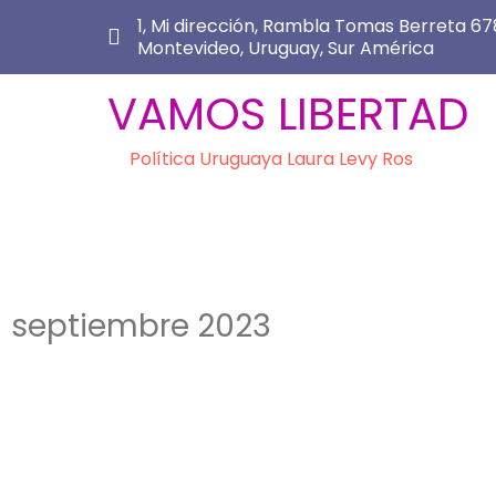
1, Mi dirección, Rambla Tomas Berreta 678
Montevideo, Uruguay, Sur América
VAMOS LIBERTAD
Política Uruguaya Laura Levy Ros
septiembre 2023